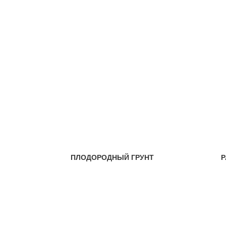
ПЛОДОРОДНЫЙ ГРУНТ
Р