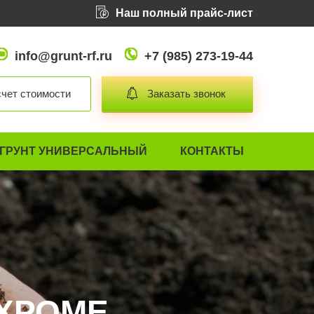
Наш полный прайс-лист
info@grunt-rf.ru
+7 (985) 273-19-44
чет стоимости
Заказать звонок
ГРУНТ УНИВЕРСАЛЬНЫЙ
КОНТАКТЫ
ЯХРОМЕ