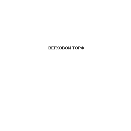
ВЕРХОВОЙ ТОРФ