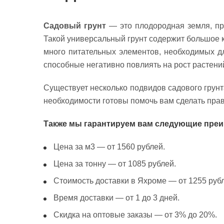
Садовый грунт
— это плодородная земля, пр
Такой универсальный грунт содержит большое к
много питательных элементов, необходимых дл
способные негативно повлиять на рост растений
Существует несколько подвидов садового грунт
необходимости готовы помочь вам сделать пра
Также мы гарантируем вам следующие пре
Цена за м3 — от 1560 рублей.
Цена за тонну — от 1085 рублей.
Стоимость доставки в Яхроме — от 1255 руб
Время доставки — от 1 до 3 дней.
Скидка на оптовые заказы — от 3% до 20%.