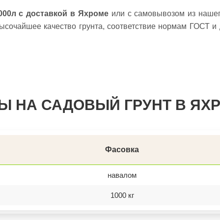
000л с доставкой в Яхроме
или с самовывозом из нашег
ысочайшее качество грунта, соответствие нормам ГОСТ и
Ы НА САДОВЫЙ ГРУНТ В ЯХ
Фасовка
навалом
1000 кг