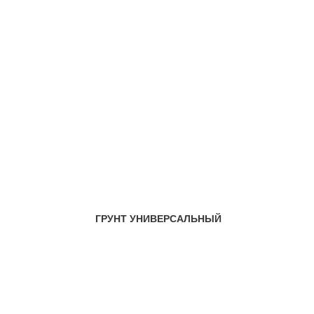
И
ГРУНТ УНИВЕРСАЛЬНЫЙ