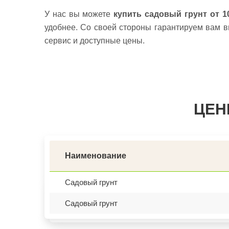
У нас вы можете
купить садовый грунт от 1
удобнее. Со своей стороны гарантируем вам в
сервис и доступные цены.
ЦЕН
Наименование
Садовый грунт
Садовый грунт