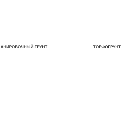
ЛАНИРОВОЧНЫЙ ГРУНТ
ТОРФОГРУНТ