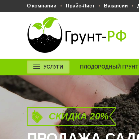
О компании
Прайс-Лист
Вакансии
УСЛУГИ
ПЛОДОРОДНЫЙ ГРУНТ
СКИДКА 20%
ПРОДАЖА САД