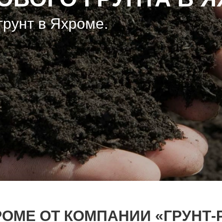
грунт в Яхроме.
РОМЕ ОТ КОМПАНИИ «ГРУНТ-