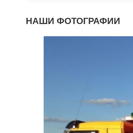
НАШИ ФОТОГРАФИИ