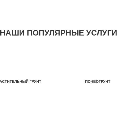
НАШИ ПОПУЛЯРНЫЕ УСЛУГ
АСТИТЕЛЬНЫЙ ГРУНТ
ПОЧВОГРУНТ