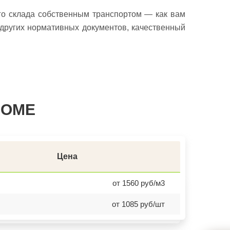
о склада собственным транспортом — как вам
 других нормативных документов, качественный
РОМЕ
Цена
от 1560 руб/м3
от 1085 руб/шт