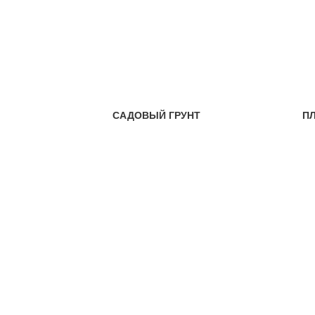
САДОВЫЙ ГРУНТ
П